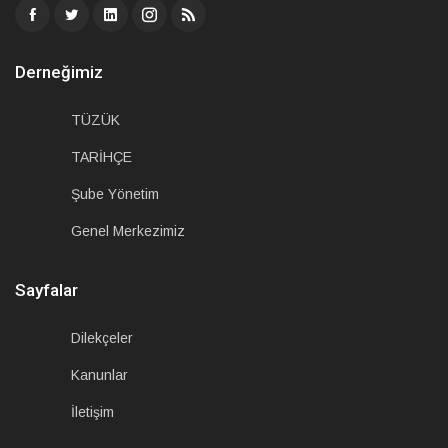
Derneğimiz
TÜZÜK
TARİHÇE
Şube Yönetim
Genel Merkezimiz
Sayfalar
Dilekçeler
Kanunlar
İletişim