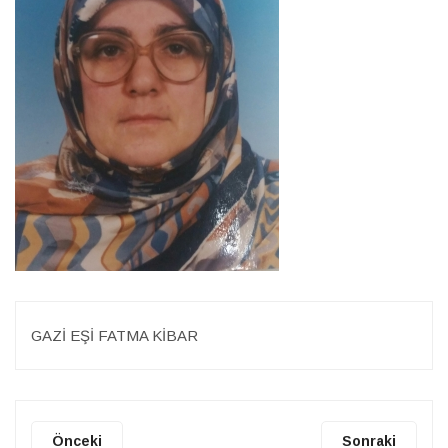
GAZİ EŞİ FATMA KİBAR
Önceki
Sonraki