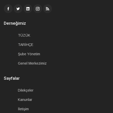
Derneğimiz
TÜZÜK
TARİHÇE
Şube Yönetim
Genel Merkezimiz
Sayfalar
Dilekçeler
Kanunlar
İletişim