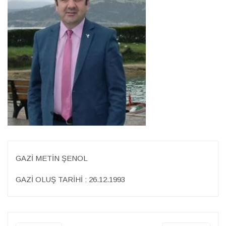
GAZİ METİN ŞENOL
GAZİ OLUŞ TARİHİ : 26.12.1993