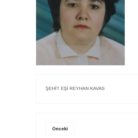
ŞEHİT EŞİ REYHAN KAVAS
Önceki