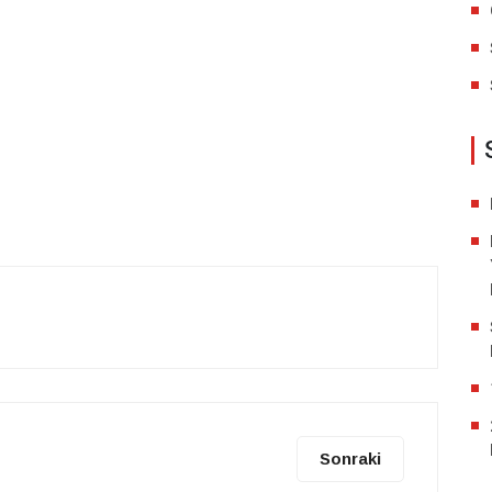
Sonraki