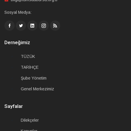
Sosyal Medya:
Derneğimiz
TÜZÜK
TARİHÇE
Şube Yönetim
Genel Merkezimiz
Sayfalar
Dilekçeler