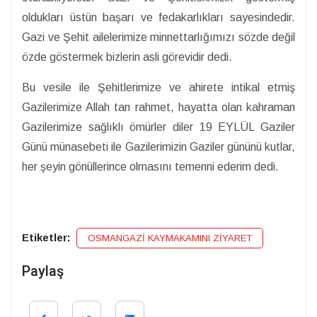
oldukları üstün başarı ve fedakarlıkları sayesindedir.
Gazi ve Şehit ailelerimize minnettarlığımızı sözde değil
özde göstermek bizlerin asli görevidir dedi.
Bu vesile ile Şehitlerimize ve ahirete intikal etmiş
Gazilerimize Allah tan rahmet, hayatta olan kahraman
Gazilerimize sağlıklı ömürler diler 19 EYLÜL Gaziler
Günü münasebeti ile Gazilerimizin Gaziler gününü kutlar,
her şeyin gönüllerince olmasını temenni ederim dedi.
Etiketler:
OSMANGAZİ KAYMAKAMINI ZİYARET
Paylaş